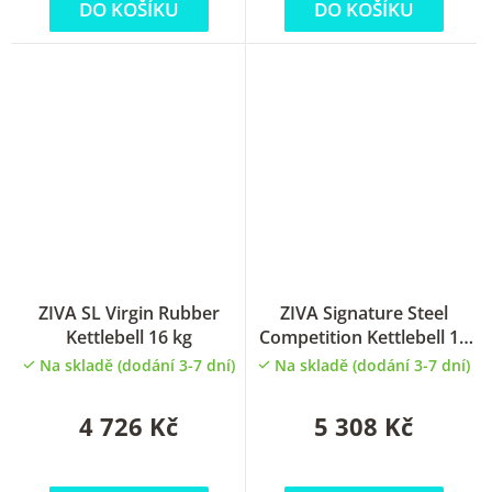
DO KOŠÍKU
DO KOŠÍKU
ZIVA SL Virgin Rubber
ZIVA Signature Steel
Kettlebell 16 kg
Competition Kettlebell 16
kg
Na skladě (dodání 3-7 dní)
Na skladě (dodání 3-7 dní)
4 726 Kč
5 308 Kč