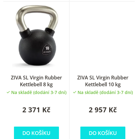
ZIVA SL Virgin Rubber
ZIVA SL Virgin Rubber
Kettlebell 8 kg
Kettlebell 10 kg
Na skladě (dodání 3-7 dní)
Na skladě (dodání 3-7 dní)
2 371 Kč
2 957 Kč
DO KOŠÍKU
DO KOŠÍKU