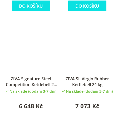
DO KOŠÍKU
DO KOŠÍKU
ZIVA Signature Steel
ZIVA SL Virgin Rubber
Competition Kettlebell 20
Kettlebell 24 kg
kg
Na skladě (dodání 3-7 dní)
Na skladě (dodání 3-7 dní)
6 648 Kč
7 073 Kč