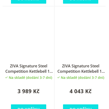
ZIVA Signature Steel
ZIVA Signature Steel
Competition Kettlebell 12
Competition Kettlebell 10
kg
kg
Na skladě (dodání 3-7 dní)
Na skladě (dodání 3-7 dní)
3 989 Kč
4 043 Kč