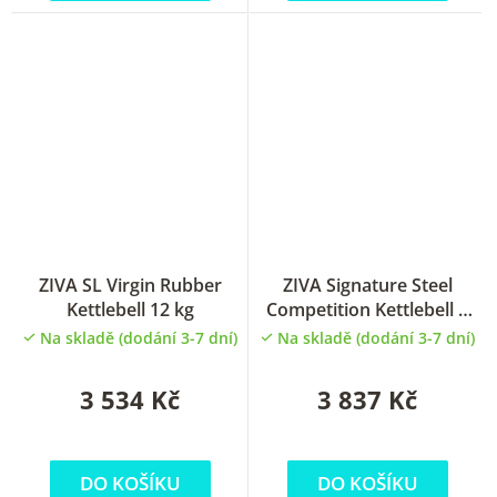
ZIVA SL Virgin Rubber
ZIVA Signature Steel
Kettlebell 12 kg
Competition Kettlebell 8
kg
Na skladě (dodání 3-7 dní)
Na skladě (dodání 3-7 dní)
3 534 Kč
3 837 Kč
DO KOŠÍKU
DO KOŠÍKU