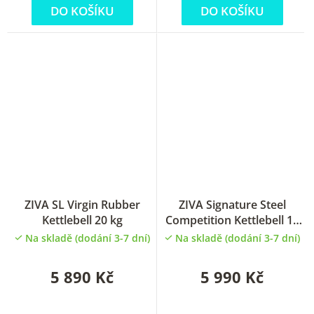
DO KOŠÍKU
DO KOŠÍKU
ZIVA SL Virgin Rubber
ZIVA Signature Steel
Kettlebell 20 kg
Competition Kettlebell 18
kg
Na skladě (dodání 3-7 dní)
Na skladě (dodání 3-7 dní)
5 890 Kč
5 990 Kč