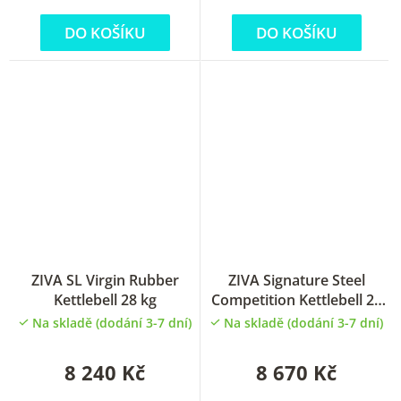
DO KOŠÍKU
DO KOŠÍKU
ZIVA SL Virgin Rubber
ZIVA Signature Steel
Kettlebell 28 kg
Competition Kettlebell 26
kg
Na skladě (dodání 3-7 dní)
Na skladě (dodání 3-7 dní)
8 240 Kč
8 670 Kč