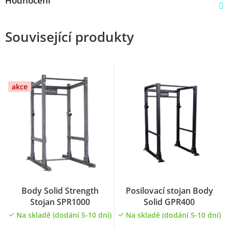
Hodnocení
Související produkty
akce
Body Solid Strength
Posilovací stojan Body
Stojan SPR1000
Solid GPR400
Na skladě (dodání 5-10 dní)
Na skladě (dodání 5-10 dní)