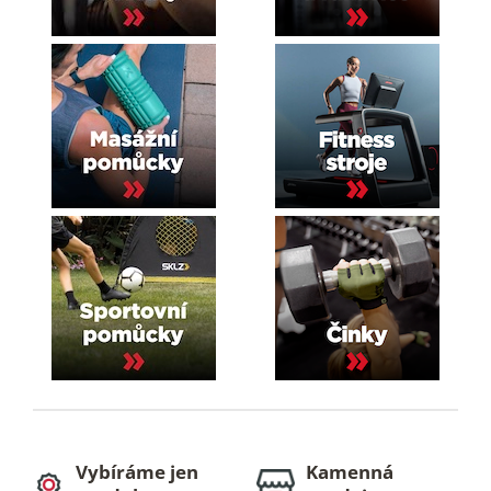
Vybíráme jen
Kamenná