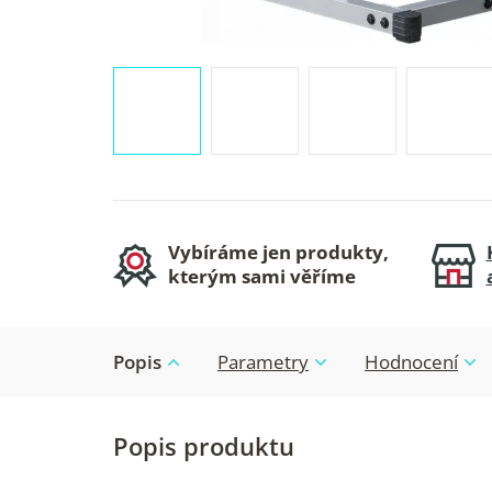
Vybíráme jen produkty,
kterým sami věříme
Popis
Parametry
Hodnocení