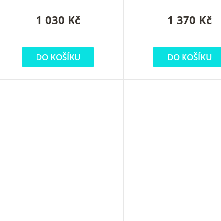
1 030 Kč
1 370 Kč
DO KOŠÍKU
DO KOŠÍKU