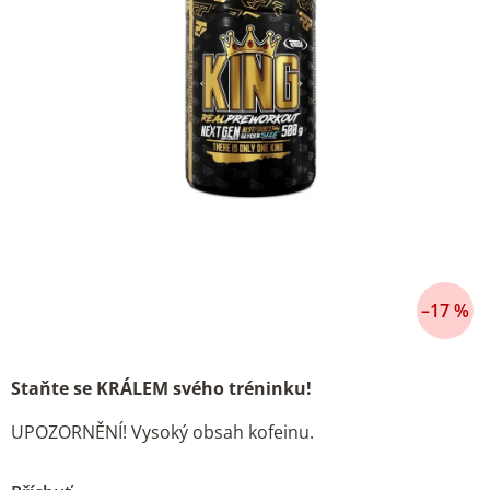
–17 %
Staňte se KRÁLEM svého tréninku!
UPOZORNĚNÍ! Vysoký obsah kofeinu.