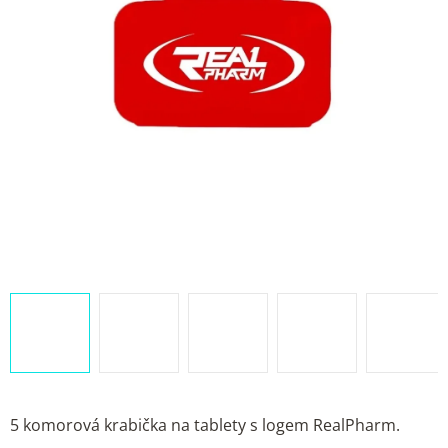
5 komorová krabička na tablety s logem RealPharm.