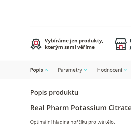
Vybíráme jen produkty,
kterým sami věříme
Popis
Parametry
Hodnocení
Real Pharm Potassium Citrate
Optimální hladina hořčíku pro tvé tělo.