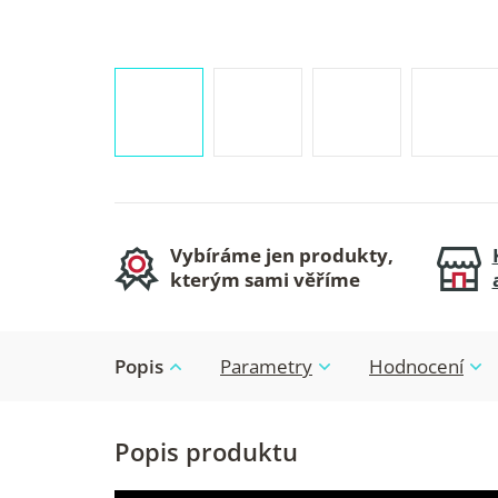
Vybíráme jen produkty,
kterým sami věříme
Popis
Parametry
Hodnocení