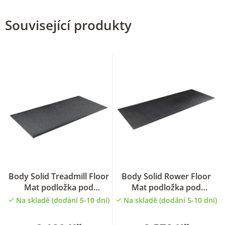
Související produkty
Body Solid Treadmill Floor
Body Solid Rower Floor
Mat podložka pod
Mat podložka pod
běžecký pás
veslovací trenažér
Na skladě (dodání 5-10 dní)
Na skladě (dodání 5-10 dní)