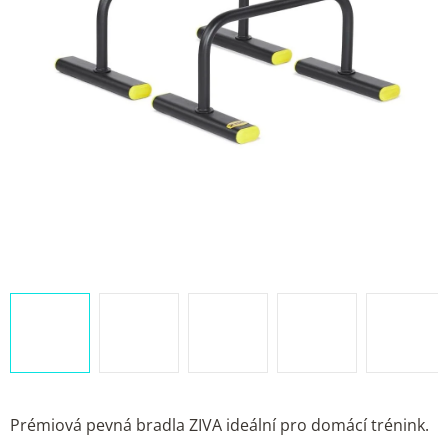
Prémiová pevná bradla ZIVA ideální pro domácí trénink.