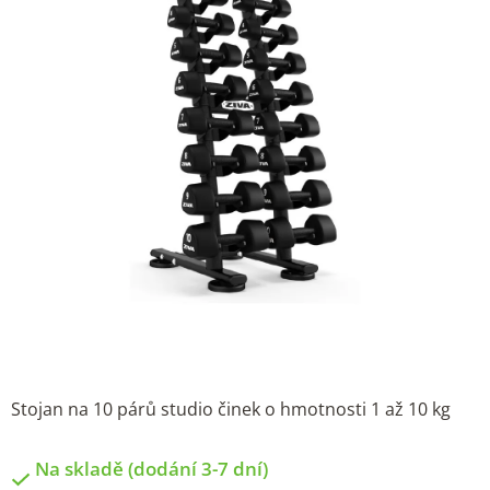
Stojan na 10 párů studio činek o hmotnosti 1 až 10 kg
Na skladě (dodání 3-7 dní)