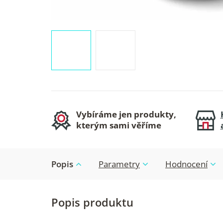
Vybíráme jen produkty,
kterým sami věříme
Popis
Parametry
Hodnocení