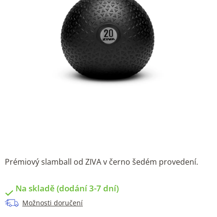
Prémiový slamball od ZIVA v černo šedém provedení.
Na skladě (dodání 3-7 dní)
Možnosti doručení