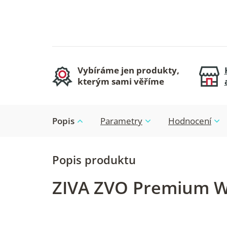
Vybíráme jen produkty,
kterým sami věříme
Popis
Parametry
Hodnocení
ZIVA ZVO Premium Wa