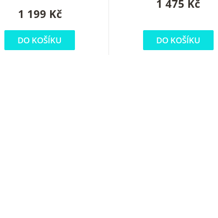
1 475 Kč
1 199 Kč
DO KOŠÍKU
DO KOŠÍKU