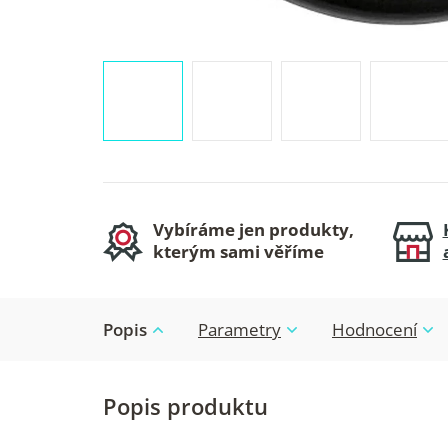
Vybíráme jen produkty,
kterým sami věříme
Popis
Parametry
Hodnocení