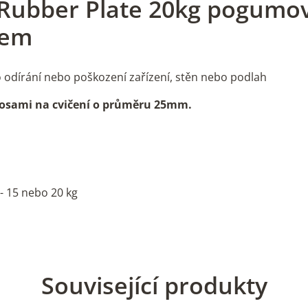
 Rubber Plate 20kg pogumo
rem
 odírání nebo poškození zařízení, stěn nebo podlah
 osami na cvičení o průměru 25mm.
 - 15 nebo 20 kg
Související produkty