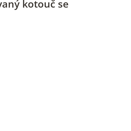
vaný kotouč se