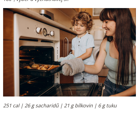
251 cal | 26 g sacharidů | 21 g bílkovin | 6 g tuku