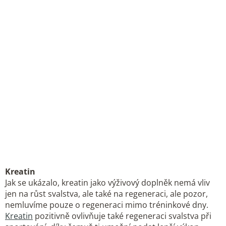
Kreatin
Jak se ukázalo, kreatin jako výživový doplněk nemá vliv
jen na růst svalstva, ale také na regeneraci, ale pozor,
nemluvíme pouze o regeneraci mimo tréninkové dny.
Kreatin
pozitivně ovlivňuje také regeneraci svalstva při