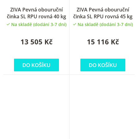
ZIVA Pevná obouruční
ZIVA Pevná obouruční
činka SL RPU rovná 40 kg
činka SL RPU rovná 45 kg
Na skladě (dodání 3-7 dní)
Na skladě (dodání 3-7 dní)
13 505 Kč
15 116 Kč
DO KOŠÍKU
DO KOŠÍKU