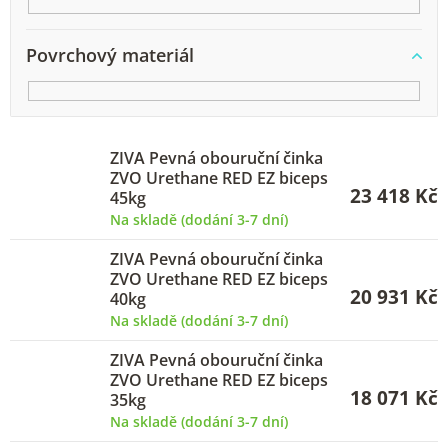
Povrchový materiál
ZIVA Pevná obouruční činka
ZVO Urethane RED EZ biceps
23 418 Kč
45kg
Na skladě (dodání 3-7 dní)
ZIVA Pevná obouruční činka
ZVO Urethane RED EZ biceps
20 931 Kč
40kg
Na skladě (dodání 3-7 dní)
ZIVA Pevná obouruční činka
ZVO Urethane RED EZ biceps
18 071 Kč
35kg
Na skladě (dodání 3-7 dní)