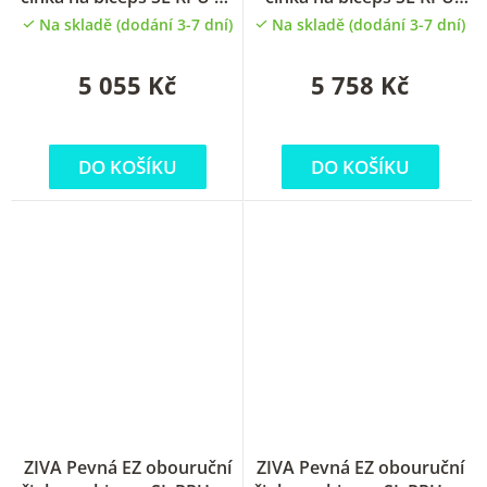
kg
17.5 kg
Na skladě (dodání 3-7 dní)
Na skladě (dodání 3-7 dní)
5 055 Kč
5 758 Kč
DO KOŠÍKU
DO KOŠÍKU
ZIVA Pevná EZ obouruční
ZIVA Pevná EZ obouruční