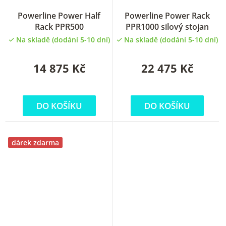
Powerline Power Half
Powerline Power Rack
Rack PPR500
PPR1000 silový stojan
Na skladě (dodání 5-10 dní)
Na skladě (dodání 5-10 dní)
14 875 Kč
22 475 Kč
DO KOŠÍKU
DO KOŠÍKU
dárek zdarma