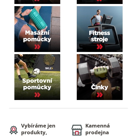
Vybíráme jen
Kamenná
produkty,
prodejna