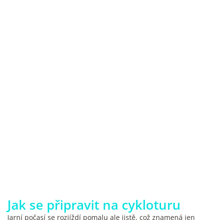
Jak se připravit na cykloturu
Jarní počasí se rozjíždí pomalu ale jistě, což znamená jen